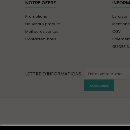
NOTRE OFFRE
INFORM
Promotions
Livraison
Nouveaux produits
Mentions
Meilleures ventes
CGV
Contactez-nous
Paiement
GUIDES &
LETTRE D'INFORMATIONS
SOUSCRIRE