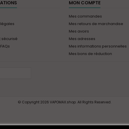
ATIONS
MON COMPTE
Mes commandes
 légales
Mes retours de marchandise
Mes avoirs
 sécurisé
Mes adresses
 FAQs
Mes informations personnelles
Mes bons de réduction
© Copyright 2026 VAPOMAX.shop. All Rights Reserved.