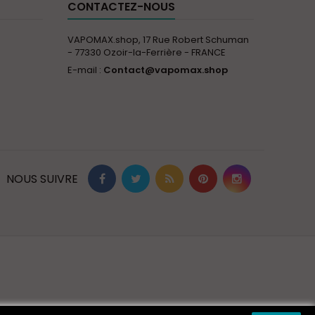
CONTACTEZ-NOUS
VAPOMAX.shop, 17 Rue Robert Schuman
- 77330 Ozoir-la-Ferrière - FRANCE
E-mail :
Contact@vapomax.shop
NOUS SUIVRE