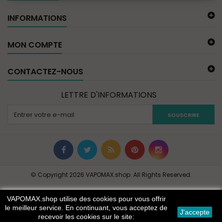
INFORMATIONS
MON COMPTE
CONTACTEZ-NOUS
LETTRE D'INFORMATIONS
SOUSCRIRE
© Copyright 2026 VAPOMAX.shop. All Rights Reserved.
VAPOMAX.shop utilise des cookies pour vous offrir
le meilleur service. En continuant, vous acceptez de
J'accepte
recevoir les cookies sur le site: