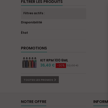
FILTRER LES PRODUITS
Filtres actifs :
Disponibilité
État
PROMOTIONS
KIT RPM 100 6ML
36,40 €
52,00 €
-30%
TOUTES LES PROMOS
NOTRE OFFRE
INFORM