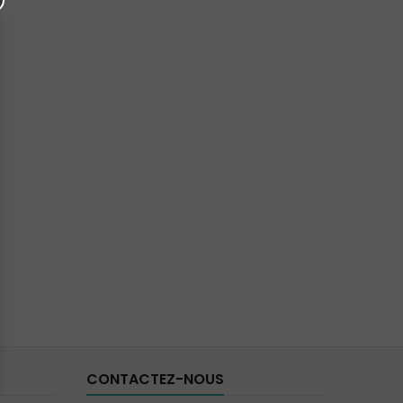
CONTACTEZ-NOUS