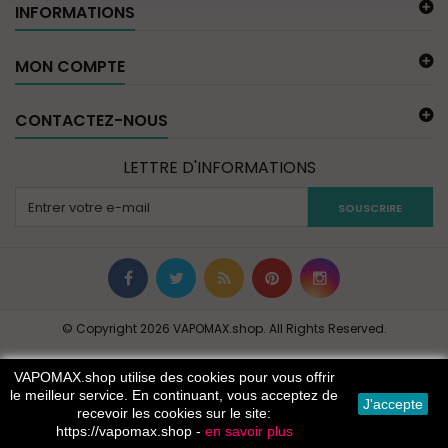
INFORMATIONS
MON COMPTE
CONTACTEZ-NOUS
LETTRE D'INFORMATIONS
SOUSCRIRE
© Copyright 2026 VAPOMAX.shop. All Rights Reserved.
VAPOMAX.shop utilise des cookies pour vous offrir
le meilleur service. En continuant, vous acceptez de
J'accepte
recevoir les cookies sur le site:
https://vapomax.shop -
en savoir plus