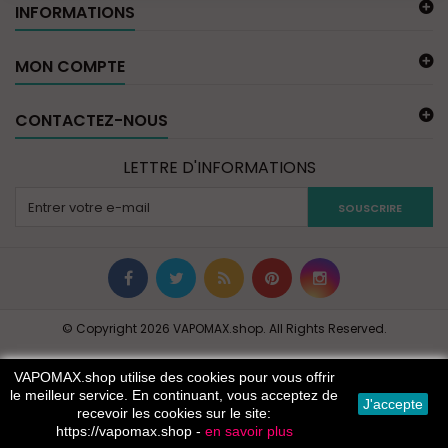
INFORMATIONS
MON COMPTE
CONTACTEZ-NOUS
LETTRE D'INFORMATIONS
SOUSCRIRE
© Copyright 2026 VAPOMAX.shop. All Rights Reserved.
VAPOMAX.shop utilise des cookies pour vous offrir
le meilleur service. En continuant, vous acceptez de
J'accepte
recevoir les cookies sur le site:
https://vapomax.shop -
en savoir plus