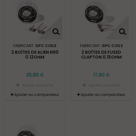
FABRICANT:
GPC COILS
FABRICANT:
GPC COILS
2 BOÎTES DE ALIEN N90
2 BOÎTES DE FUSED
0.12OHM
CLAPTON 0.15OHM
25,80 €
17,80 €
Ajouter au panier
Ajouter au panier
Ajouter au comparateur
Ajouter au comparateur