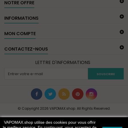
NOTRE OFFRE
INFORMATIONS
MON COMPTE
CONTACTEZ-NOUS
LETTRE D'INFORMATIONS
SOUSCRIRE
© Copyright 2026 VAPOMAX.shop. All Rights Reserved.
VAPOMAX.shop utilise des cookies pour vous offrir
le meilleur service. En continuant, vous acceptez de