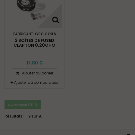
FABRICANT:
GPC COILS
2 BOÎTES DE FUSED
CLAPTON 0.20OHM
17,80 €
Ajouter au panier
Ajouter au comparateur
COMPARER (
0
)
Résultats 1 - 9 sur 9.