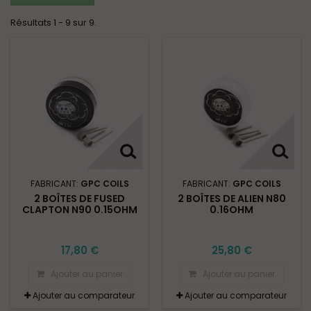
Résultats 1 - 9 sur 9.
FABRICANT:
GPC COILS
FABRICANT:
GPC COILS
2 BOÎTES DE FUSED
2 BOÎTES DE ALIEN N80
CLAPTON N90 0.15OHM
0.16OHM
17,80 €
25,80 €
Ajouter au panier
Ajouter au panier
Ajouter au comparateur
Ajouter au comparateur