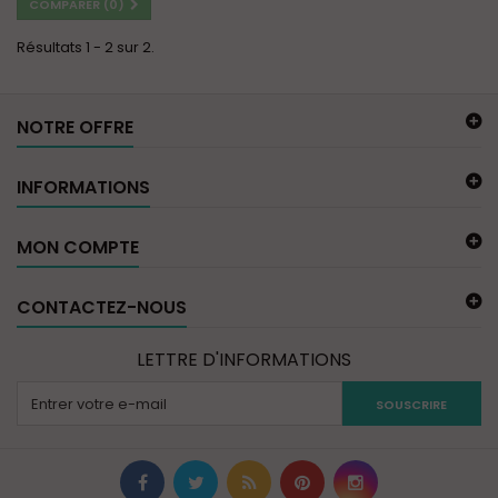
COMPARER (
0
)
Résultats 1 - 2 sur 2.
NOTRE OFFRE
INFORMATIONS
MON COMPTE
CONTACTEZ-NOUS
LETTRE D'INFORMATIONS
SOUSCRIRE