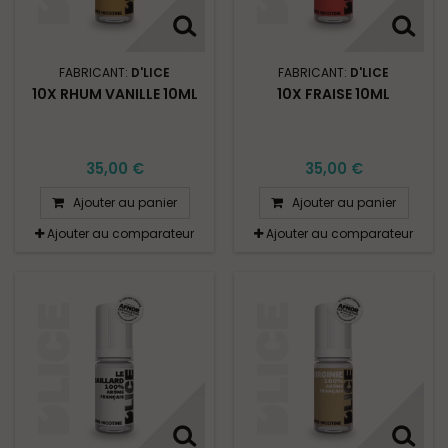
FABRICANT:
D'LICE
FABRICANT:
D'LICE
10X RHUM VANILLE 10ML
10X FRAISE 10ML
35,00 €
35,00 €
Ajouter au panier
Ajouter au panier
Ajouter au comparateur
Ajouter au comparateur