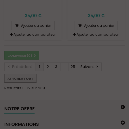
35,00 €
35,00 €
Ajouter au panier
Ajouter au panier
Ajouter au comparateur
Ajouter au comparateur
COMPARER (
0
)
Précédent
1
2
3
...
25
Suivant
AFFICHER TOUT
Résultats 1 - 12 sur 289.
NOTRE OFFRE
INFORMATIONS