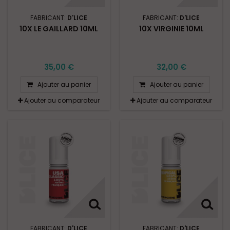
FABRICANT:
D'LICE
FABRICANT:
D'LICE
10X LE GAILLARD 10ML
10X VIRGINIE 10ML
35,00 €
32,00 €
Ajouter au panier
Ajouter au panier
Ajouter au comparateur
Ajouter au comparateur
FABRICANT:
D'LICE
FABRICANT:
D'LICE