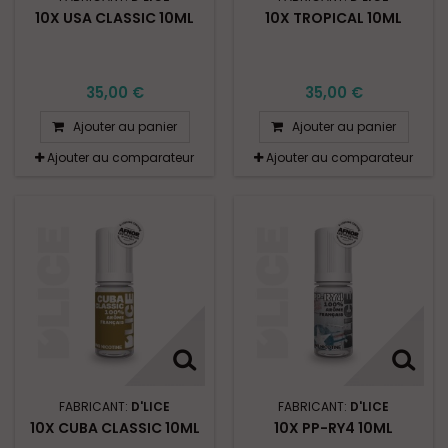
10X USA CLASSIC 10ML
10X TROPICAL 10ML
35,00 €
35,00 €
Ajouter au panier
Ajouter au panier
Ajouter au comparateur
Ajouter au comparateur
FABRICANT:
D'LICE
FABRICANT:
D'LICE
10X CUBA CLASSIC 10ML
10X PP-RY4 10ML