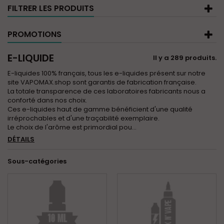
FILTRER LES PRODUITS
PROMOTIONS
E-LIQUIDE
Il y a 289 produits.
E-liquides 100% français, tous les e-liquides présent sur notre
site VAPOMAX.shop sont garantis de fabrication française.
La totale transparence de ces laboratoires fabricants nous a
conforté dans nos choix.
Ces e-liquides haut de gamme bénéficient d'une qualité
irréprochables et d'une traçabilité exemplaire.
Le choix de l'arôme est primordial pou...
DÉTAILS
Sous-catégories