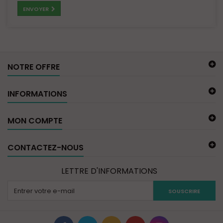
ENVOYER
NOTRE OFFRE
INFORMATIONS
MON COMPTE
CONTACTEZ-NOUS
LETTRE D'INFORMATIONS
SOUSCRIRE