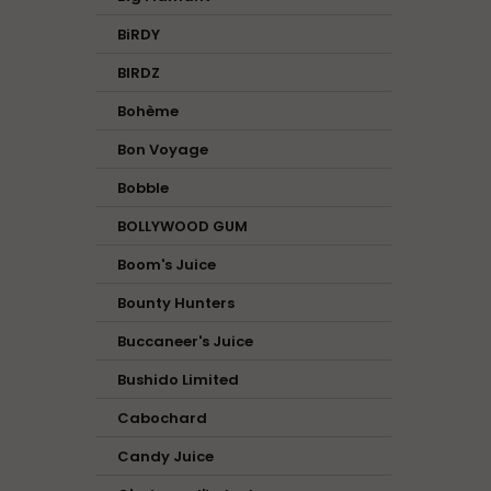
BiRDY
BIRDZ
Bohème
Bon Voyage
Bobble
BOLLYWOOD GUM
Boom's Juice
Bounty Hunters
Buccaneer's Juice
Bushido Limited
Cabochard
Candy Juice