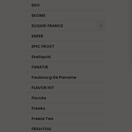
EDO
EKOMS
ELIQUID FRANCE
ENFER
EPIC FROST
Exaliquid
FANATIK
Faubourg De Paname
FLAVOR HIT
Florida
Freaks
Freeze Tea
FRSH FOG