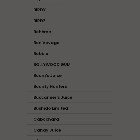
BiRDY
BIRDZ
Bohème
Bon Voyage
Bobble
BOLLYWOOD GUM
Boom's Juice
Bounty Hunters
Buccaneer's Juice
Bushido Limited
Cabochard
Candy Juice