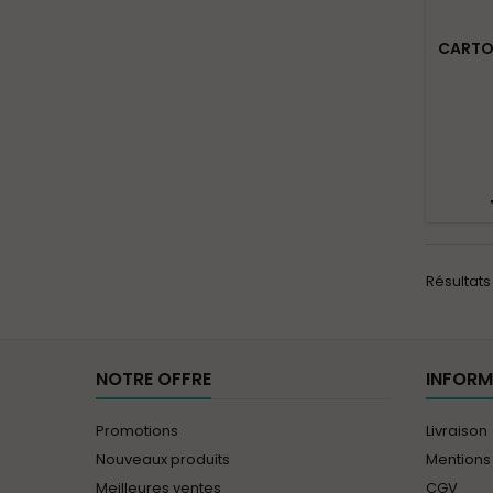
CARTO
Résultats 
NOTRE OFFRE
INFORM
Promotions
Livraison
Nouveaux produits
Mentions
Meilleures ventes
CGV