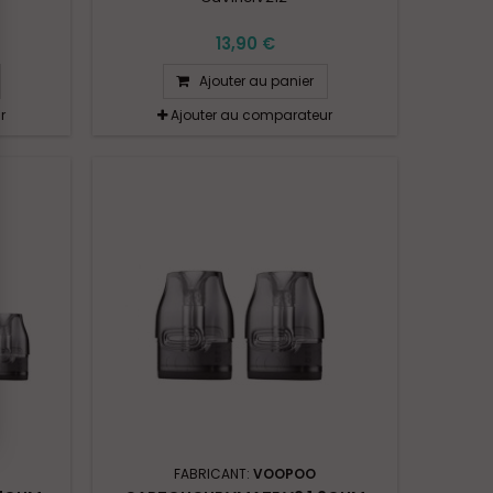
13,90 €
Ajouter au panier
r
Ajouter au comparateur
FABRICANT:
VOOPOO